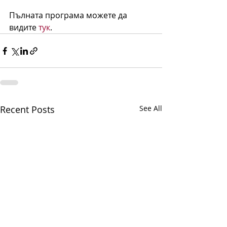
Пълната програма можете да 
видите 
тук
.
Recent Posts
See All