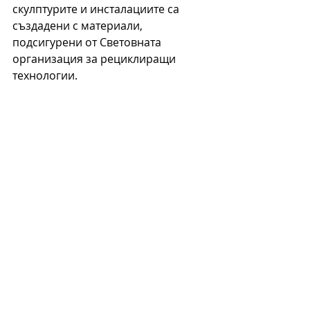
скулптурите и инсталациите са 
създадени с материали, 
подсигурени от Световната 
организация за рециклиращи 
технологии.