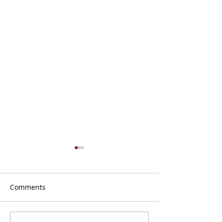
Comments