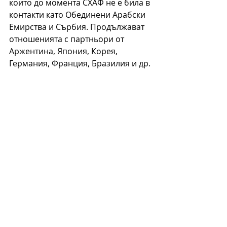
които до момента СХАФ не е била в 
контакти като Обединени Арабски 
Емирства и Сърбия. Продължават 
отношенията с партньори от 
Аржентина, Япония, Корея, 
Германия, Франция, Бразилия и др. 