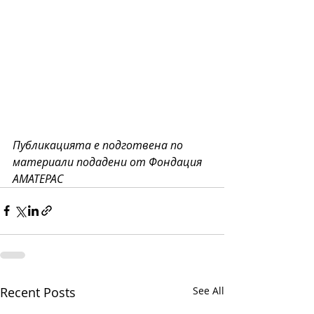
Публикацията е подготвена по 
материали подадени от Фондация 
АМАТЕРАС
Recent Posts
See All