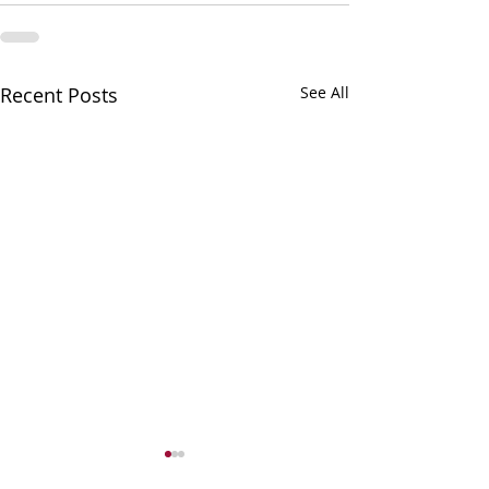
Recent Posts
See All