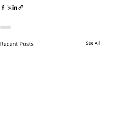
Recent Posts
See All