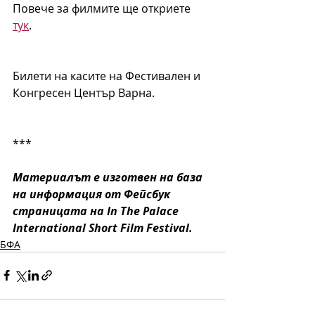
Повече за филмите ще откриете 
тук
. 
Билети на касите на Фестивален и 
Конгресен Център Варна. 
***
Материалът е изготвен на база 
на информация от Фейсбук 
страницата на In The Palace 
International Short Film Festival.
БФА