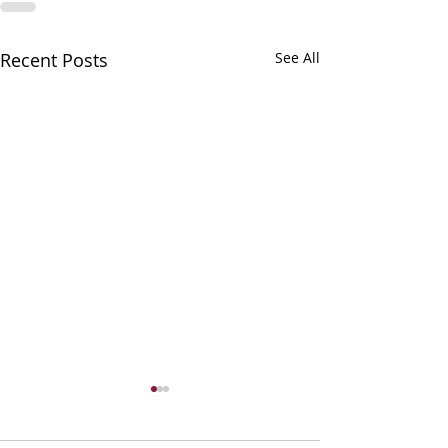
Recent Posts
See All