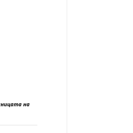
аницата на 