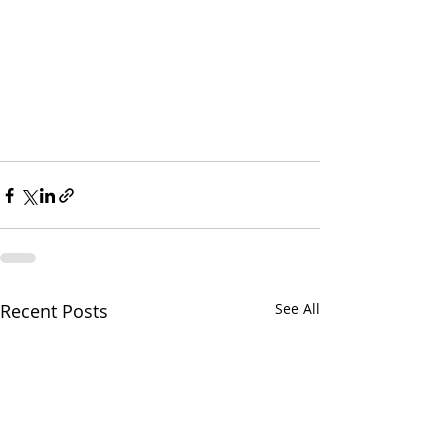
Recent Posts
See All